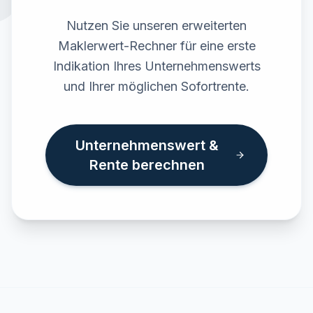
Nutzen Sie unseren erweiterten
Maklerwert-Rechner für eine erste
Indikation Ihres Unternehmenswerts
und Ihrer möglichen Sofortrente.
Unternehmenswert &
Rente berechnen